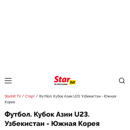
StarHit TV
Старт
Футбол. Кубок Азии U23. Узбекистан - Южная
Корея
Футбол. Кубок Азии U23.
Узбекистан - Южная Корея