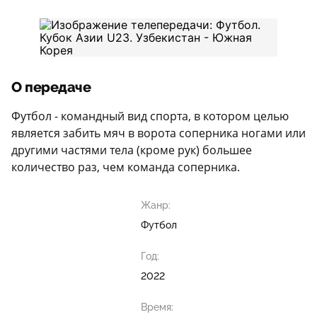
О передаче
Футбол - командный вид спорта, в котором целью
является забить мяч в ворота соперника ногами или
другими частями тела (кроме рук) большее
количество раз, чем команда соперника.
Жанр:
Футбол
Год:
2022
Время: