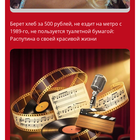
Берет хлеб за 500 рублей, не ездит на метро с
1989-го, не пользуется туалетной бумагой:
Распутина о своей красивой жизни