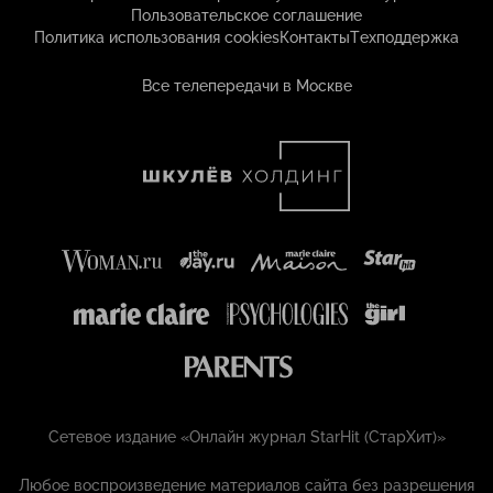
Пользовательское соглашение
Политика использования cookies
Контакты
Техподдержка
Все телепередачи в Москве
Сетевое издание «Онлайн журнал StarHit (СтарХит)»
Любое воспроизведение материалов сайта без разрешения