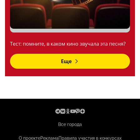
Тест: помните, в каком кино звучала эта песня?
Еще
Все города
О проекте
Реклама
Правила участия в конкурсах