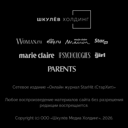
Сетевое издание «Онлайн журнал StarHit (СтарХит)»
Любое воспроизведение материалов сайта без разрешения
редакции воспрещается.
Copyright (с) ООО «Шкулёв Медиа Холдинг», 2026.