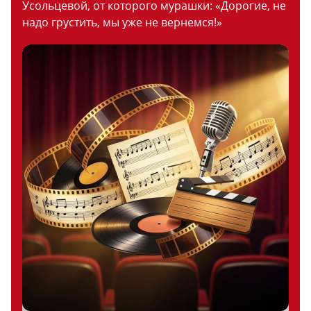
Усольцевой, от которого мурашки: «Дорогие, не
надо грустить, мы уже не вернемся!»