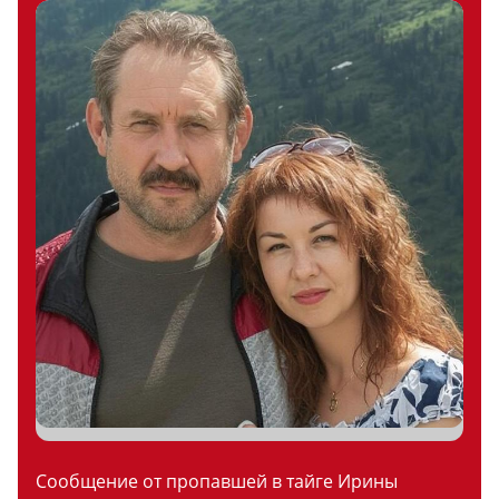
Сообщение от пропавшей в тайге Ирины