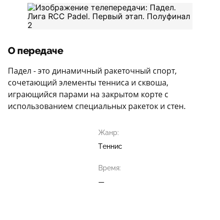
О передаче
Падел - это динамичный ракеточный спорт,
сочетающий элементы тенниса и сквоша,
играющийся парами на закрытом корте с
использованием специальных ракеток и стен.
Жанр:
Теннис
Время:
—