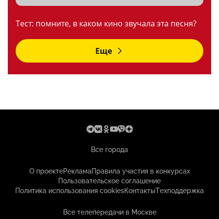
Тест: помните, в каком кино звучала эта песня?
Еще
Все города
О проекте
Реклама
Правила участия в конкурсах
Пользовательское соглашение
Политика использования cookies
Контакты
Техподдержка
Все телепередачи в Москве