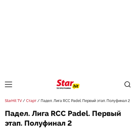
StarHit TV
Старт
Падел. Лига RCC Padel. Первый этап. Полуфинал 2
Падел. Лига RCC Padel. Первый
этап. Полуфинал 2