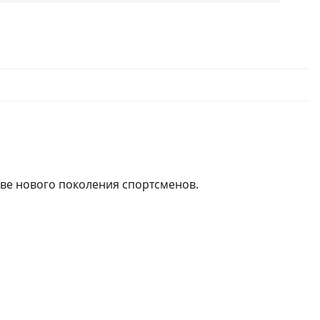
аве нового поколения спортсменов.