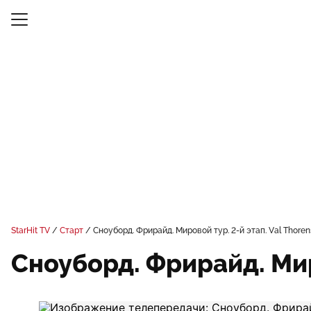
StarHit TV
Старт
Сноуборд. Фрирайд. Мировой тур. 2-й этап. Val Thore
Сноуборд. Фрирайд. Мир