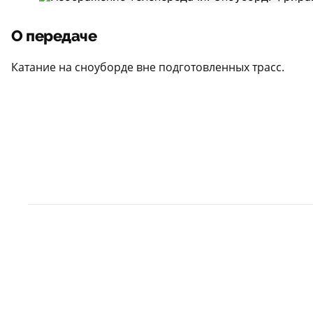
О передаче
Катание на сноуборде вне подготовленных трасс.