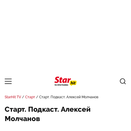
StarHit TV
Старт
Старт. Подкаст. Алексей Молчанов
Старт. Подкаст. Алексей
Молчанов