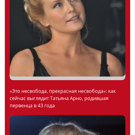
«Это несвобода, прекрасная несвобода»: как
сейчас выглядит Татьяна Арно, родившая
первенца в 43 года