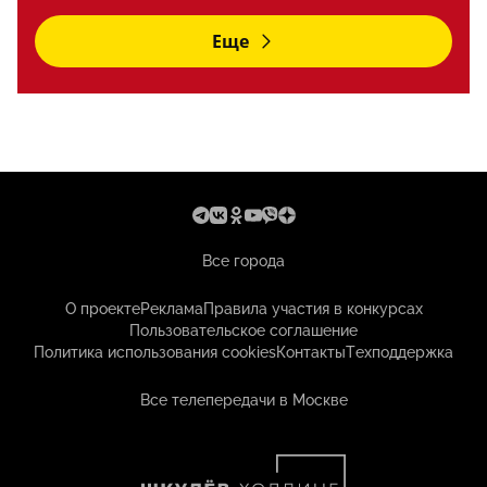
Еще
Все города
О проекте
Реклама
Правила участия в конкурсах
Пользовательское соглашение
Политика использования cookies
Контакты
Техподдержка
Все телепередачи в Москве