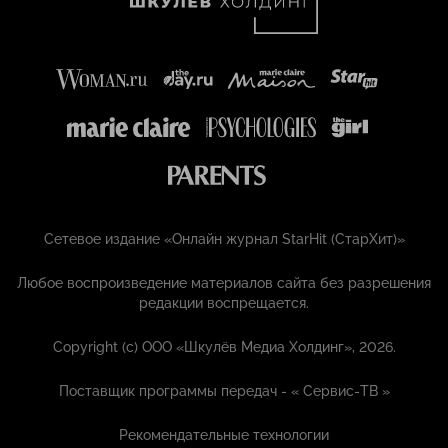
Сетевое издание «Онлайн журнал StarHit (СтарХит)»
Любое воспроизведение материалов сайта без разрешения
редакции воспрещается.
Copyright (с) ООО «Шкулёв Медиа Холдинг», 2026.
Поставщик программы передач - «
Сервис-ТВ
»
Рекомендательные технологии