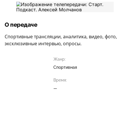
О передаче
Спортивные трансляции, аналитика, видео, фото,
эксклюзивные интервью, опросы.
Жанр:
Спортивная
Время:
—