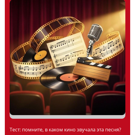
Тест: помните, в каком кино звучала эта песня?