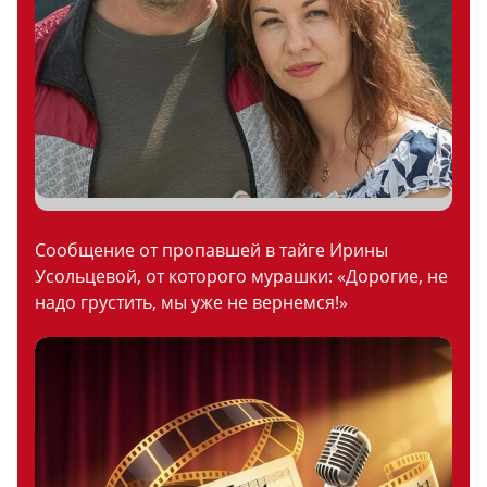
Сообщение от пропавшей в тайге Ирины
Усольцевой, от которого мурашки: «Дорогие, не
надо грустить, мы уже не вернемся!»