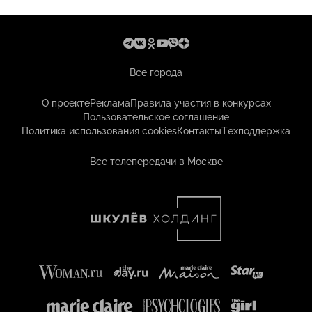
Все города
О проекте
Реклама
Правила участия в конкурсах
Пользовательское соглашение
Политика использования cookies
Контакты
Техподдержка
Все телепередачи в Москве