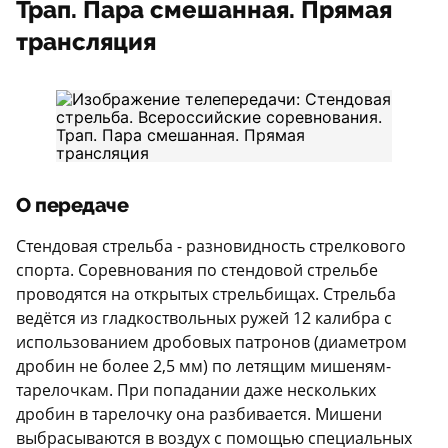
Трап. Пара смешанная. Прямая
трансляция
О передаче
Стендовая стрельба - разновидность стрелкового
спорта. Соревнования по стендовой стрельбе
проводятся на открытых стрельбищах. Стрельба
ведётся из гладкоствольных ружей 12 калибра с
использованием дробовых патронов (диаметром
дробин не более 2,5 мм) по летящим мишеням-
тарелочкам. При попадании даже нескольких
дробин в тарелочку она разбивается. Мишени
выбрасываются в воздух с помощью специальных