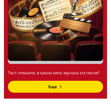
Тест: помните, в каком кино звучала эта песня?
Еще