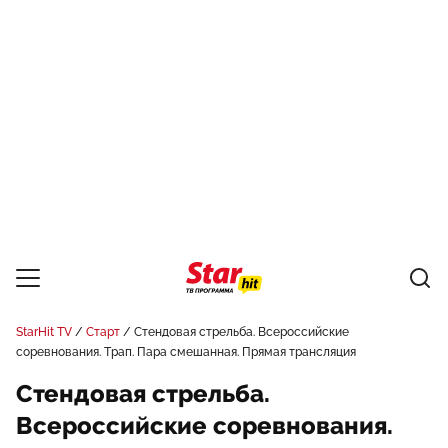
StarHit TV
Старт
Стендовая стрельба. Всероссийские
соревнования. Трап. Пара смешанная. Прямая трансляция
Стендовая стрельба.
Всероссийские соревнования.