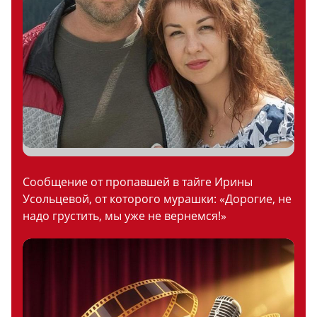
Сообщение от пропавшей в тайге Ирины
Усольцевой, от которого мурашки: «Дорогие, не
надо грустить, мы уже не вернемся!»