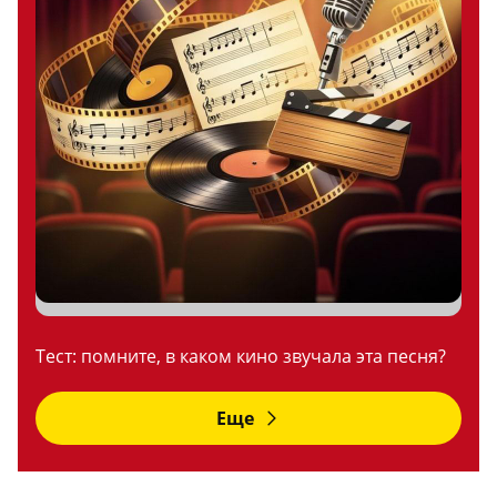
Тест: помните, в каком кино звучала эта песня?
Еще