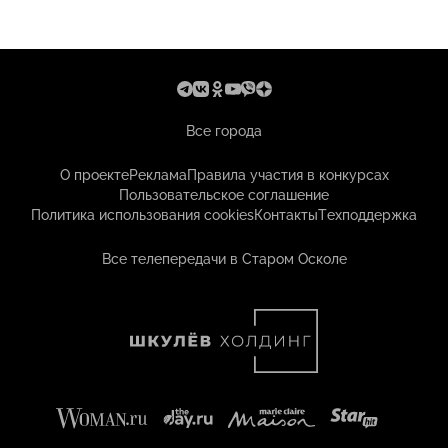
Все города
О проекте
Реклама
Правила участия в конкурсах
Пользовательское соглашение
Политика использования cookies
Контакты
Техподдержка
Все телепередачи в Старом Осколе