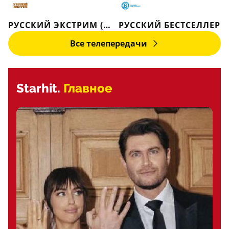
РУССКИЙ ЭКСТРИМ (РЕТРО)
РУССКИЙ БЕСТСЕЛЛЕР
Все телепередачи
Starhit.
Главное