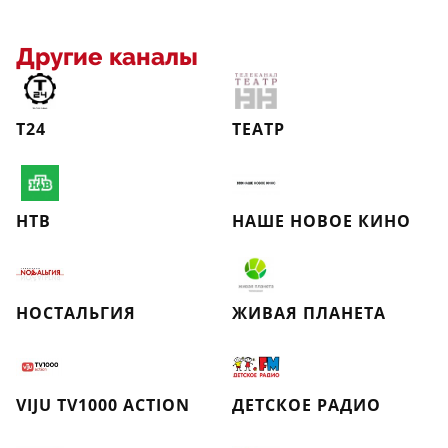
Другие каналы
Т24
ТЕАТР
НТВ
НАШЕ НОВОЕ КИНО
НОСТАЛЬГИЯ
ЖИВАЯ ПЛАНЕТА
VIJU TV1000 ACTION
ДЕТСКОЕ РАДИО