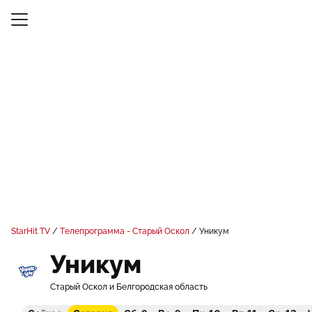
StarHit TV
Телепрограмма - Старый Оскол
Уникум
Уникум
Старый Оскол и Белгородская область