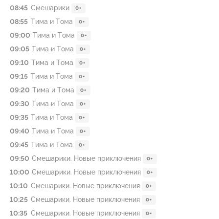
08:45
Смешарики
0+
08:55
Тима и Тома
0+
09:00
Тима и Тома
0+
09:05
Тима и Тома
0+
09:10
Тима и Тома
0+
09:15
Тима и Тома
0+
09:20
Тима и Тома
0+
09:30
Тима и Тома
0+
09:35
Тима и Тома
0+
09:40
Тима и Тома
0+
09:45
Тима и Тома
0+
09:50
Смешарики. Новые приключения
0+
10:00
Смешарики. Новые приключения
0+
10:10
Смешарики. Новые приключения
0+
10:25
Смешарики. Новые приключения
0+
10:35
Смешарики. Новые приключения
0+