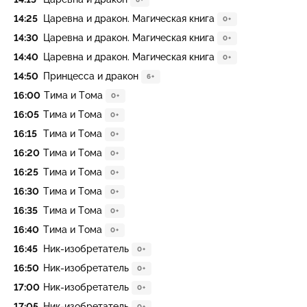
14:25
Царевна и дракон. Магическая книга
0+
14:30
Царевна и дракон. Магическая книга
0+
14:40
Царевна и дракон. Магическая книга
0+
14:50
Принцесса и дракон
6+
16:00
Тима и Тома
0+
16:05
Тима и Тома
0+
16:15
Тима и Тома
0+
16:20
Тима и Тома
0+
16:25
Тима и Тома
0+
16:30
Тима и Тома
0+
16:35
Тима и Тома
0+
16:40
Тима и Тома
0+
16:45
Ник-изобретатель
0+
16:50
Ник-изобретатель
0+
17:00
Ник-изобретатель
0+
17:05
Ник-изобретатель
0+