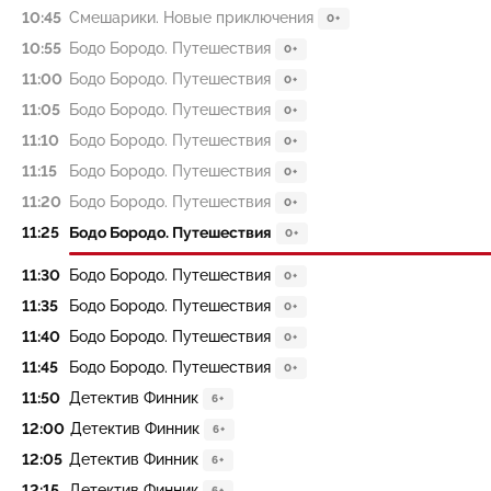
10:45
Смешарики. Новые приключения
0+
10:55
Бодо Бородо. Путешествия
0+
11:00
Бодо Бородо. Путешествия
0+
11:05
Бодо Бородо. Путешествия
0+
11:10
Бодо Бородо. Путешествия
0+
11:15
Бодо Бородо. Путешествия
0+
11:20
Бодо Бородо. Путешествия
0+
11:25
Бодо Бородо. Путешествия
0+
11:30
Бодо Бородо. Путешествия
0+
11:35
Бодо Бородо. Путешествия
0+
11:40
Бодо Бородо. Путешествия
0+
11:45
Бодо Бородо. Путешествия
0+
11:50
Детектив Финник
6+
12:00
Детектив Финник
6+
12:05
Детектив Финник
6+
12:15
Детектив Финник
6+