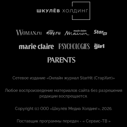
Сетевое издание «Онлайн журнал StarHit (СтарХит)»
Любое воспроизведение материалов сайта без разрешения
редакции воспрещается.
Copyright (с) ООО «Шкулёв Медиа Холдинг», 2026.
Поставщик программы передач - «
Сервис-ТВ
»