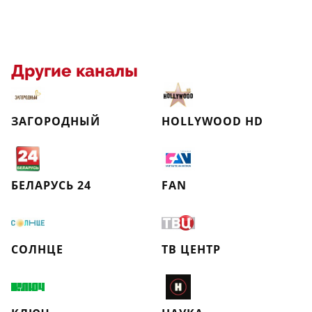
Другие каналы
ЗАГОРОДНЫЙ
HOLLYWOOD HD
БЕЛАРУСЬ 24
FAN
СОЛНЦЕ
ТВ ЦЕНТР