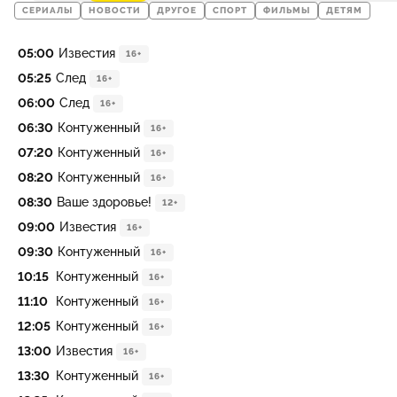
СЕРИАЛЫ
НОВОСТИ
ДРУГОЕ
СПОРТ
ФИЛЬМЫ
ДЕТЯМ
05:00
Известия
16+
05:25
След
16+
06:00
След
16+
06:30
Контуженный
16+
07:20
Контуженный
16+
08:20
Контуженный
16+
08:30
Ваше здоровье!
12+
09:00
Известия
16+
09:30
Контуженный
16+
10:15
Контуженный
16+
11:10
Контуженный
16+
12:05
Контуженный
16+
13:00
Известия
16+
13:30
Контуженный
16+