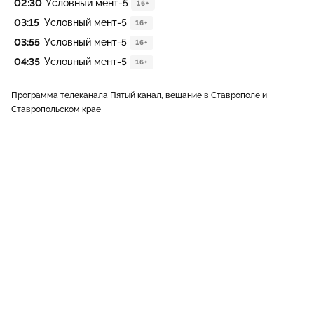
02:30
Условный мент-5
16+
03:15
Условный мент-5
16+
03:55
Условный мент-5
16+
04:35
Условный мент-5
16+
Программа телеканала Пятый канал, вещание в Ставрополе и
Ставропольском крае