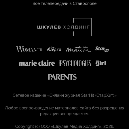
Все телепередачи в Ставрополе
Сетевое издание «Онлайн журнал StarHit (СтарХит)»
Любое воспроизведение материалов сайта без разрешения
редакции воспрещается.
Copyright (с) ООО «Шкулёв Медиа Холдинг», 2026.