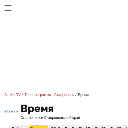
StarHit TV
Телепрограмма - Ставрополь
Время
Время
Ставрополь и Ставропольский край