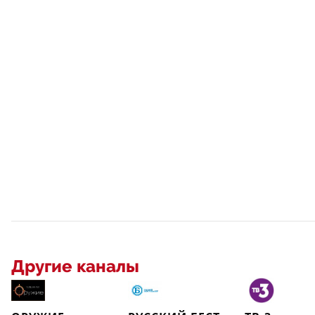
Другие каналы