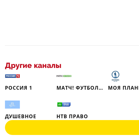
Другие каналы
РОССИЯ 1
МАТЧ! ФУТБОЛ 3
МОЯ ПЛАН
ДУШЕВНОЕ
НТВ ПРАВО