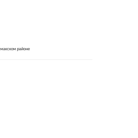
амакском районе