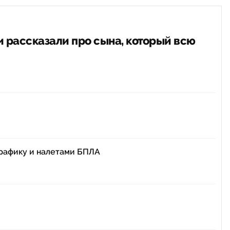
 рассказали про сына, который всю
графику и налетами БПЛА