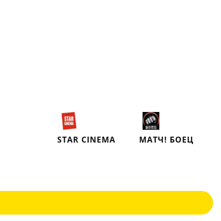
STAR CINEMA
МАТЧ! БОЕЦ