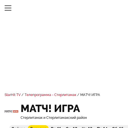
StarHit TV
Телепрограмма - Стерлитамак
МАТЧ! ИГРА
МАТЧ! ИГРА
Стерлитамак и Стерлитамакский район