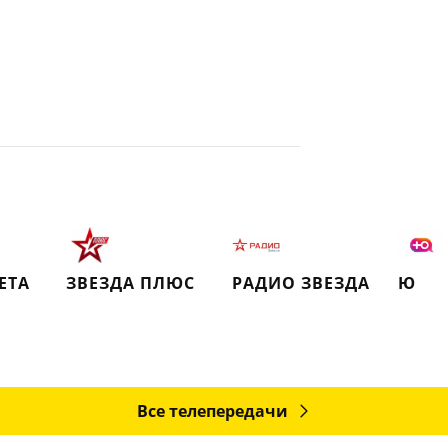
ЕТА
ЗВЕЗДА ПЛЮС
РАДИО ЗВЕЗДА
Ю
Все телепередачи