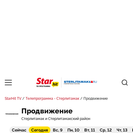
StarHit TV
Телепрограмма - Стерлитамак
Продвижение
Продвижение
Стерлитамак и Стерлитамакский район
Сейчас
Сегодня
Вс, 9
Пн, 10
Вт, 11
Ср, 12
Чт, 13