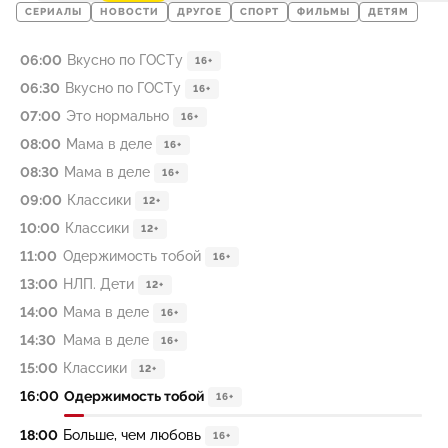
СЕРИАЛЫ
НОВОСТИ
ДРУГОЕ
СПОРТ
ФИЛЬМЫ
ДЕТЯМ
06:00
Вкусно по ГОСТу
16+
06:30
Вкусно по ГОСТу
16+
07:00
Это нормально
16+
08:00
Мама в деле
16+
08:30
Мама в деле
16+
09:00
Классики
12+
10:00
Классики
12+
11:00
Одержимость тобой
16+
13:00
НЛП. Дети
12+
14:00
Мама в деле
16+
14:30
Мама в деле
16+
15:00
Классики
12+
16:00
Одержимость тобой
16+
18:00
Больше, чем любовь
16+