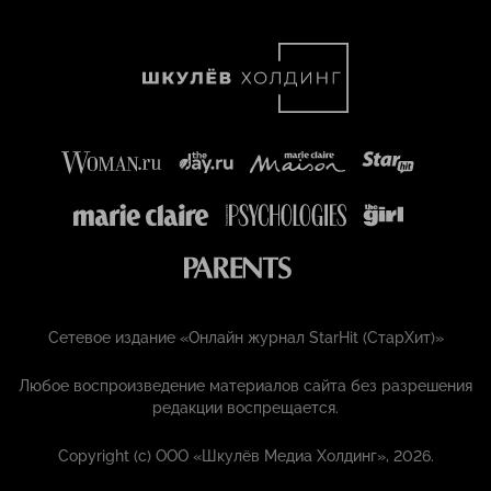
Сетевое издание «Онлайн журнал StarHit (СтарХит)»
Любое воспроизведение материалов сайта без разрешения
редакции воспрещается.
Copyright (с) ООО «Шкулёв Медиа Холдинг», 2026.