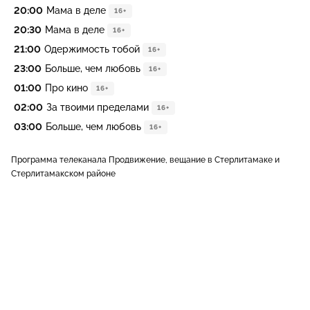
20:00
Мама в деле
16+
20:30
Мама в деле
16+
21:00
Одержимость тобой
16+
23:00
Больше, чем любовь
16+
01:00
Про кино
16+
02:00
За твоими пределами
16+
03:00
Больше, чем любовь
16+
Программа телеканала Продвижение, вещание в Стерлитамаке и
Стерлитамакском районе