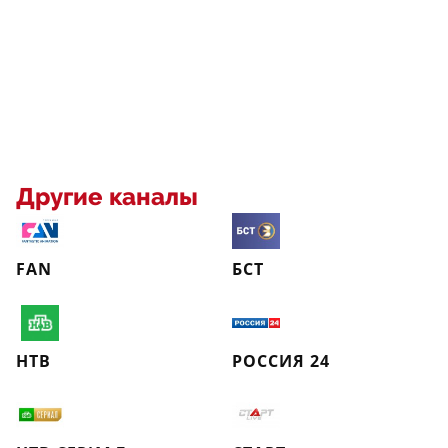
Другие каналы
FAN
БСТ
НТВ
РОССИЯ 24