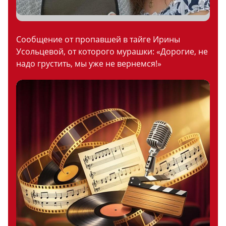
Сообщение от пропавшей в тайге Ирины
Усольцевой, от которого мурашки: «Дорогие, не
надо грустить, мы уже не вернемся!»