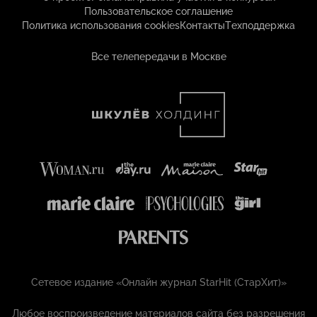
Пользовательское соглашение
Политика использования cookies
Контакты
Техподдержка
Все телепередачи в Москве
Сетевое издание «Онлайн журнал StarHit (СтарХит)»
Любое воспроизведение материалов сайта без разрешения