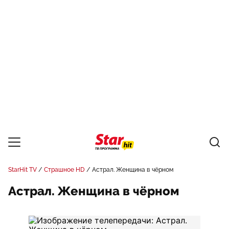
StarHit TV
Страшное HD
Астрал. Женщина в чёрном
Астрал. Женщина в чёрном