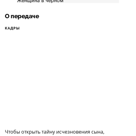
О передаче
КАДРЫ
Чтобы открыть тайну исчезновения сына,