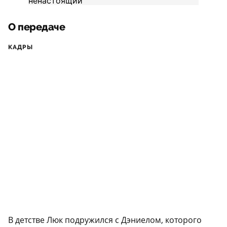
О передаче
КАДРЫ
В детстве Люк подружился с Дэниелом, которого