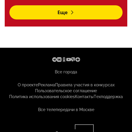
Еще
Все города
О проекте
Реклама
Правила участия в конкурсах
Пользовательское соглашение
Политика использования cookies
Контакты
Техподдержка
Все телепередачи в Москве