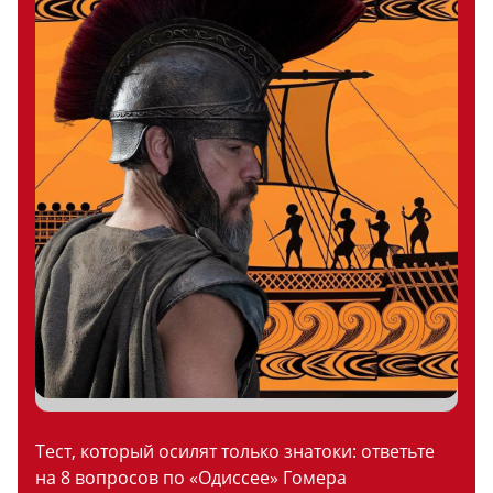
Тест, который осилят только знатоки: ответьте
на 8 вопросов по «Одиссее» Гомера