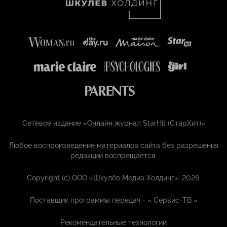
Сетевое издание «Онлайн журнал StarHit (СтарХит)»
Любое воспроизведение материалов сайта без разрешения
редакции воспрещается.
Copyright (с) ООО «Шкулёв Медиа Холдинг», 2026.
Поставщик программы передач - «
Сервис-ТВ
»
Рекомендательные технологии