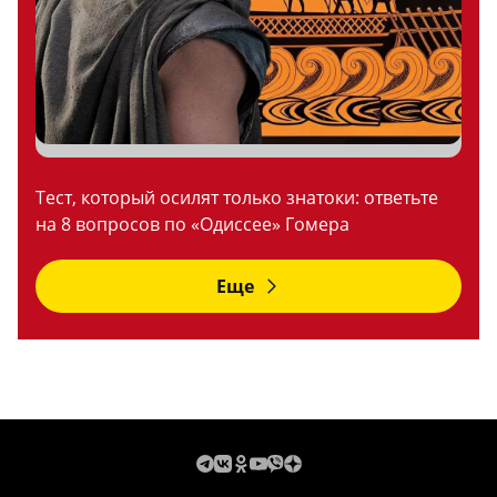
Тест, который осилят только знатоки: ответьте
на 8 вопросов по «Одиссее» Гомера
Еще