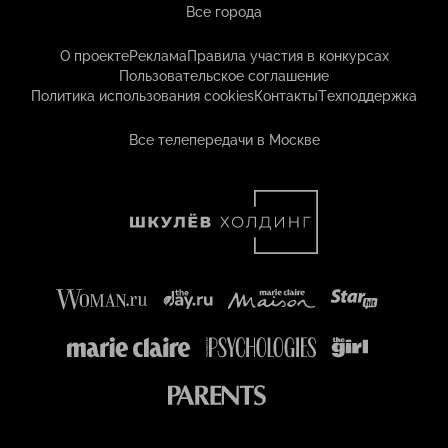
Все города
О проекте
Реклама
Правила участия в конкурсах
Пользовательское соглашение
Политика использования cookies
Контакты
Техподдержка
Все телепередачи в Москве