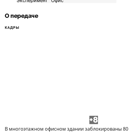
О передаче
КАДРЫ
+8
В многоэтажном офисном здании заблокированы 80