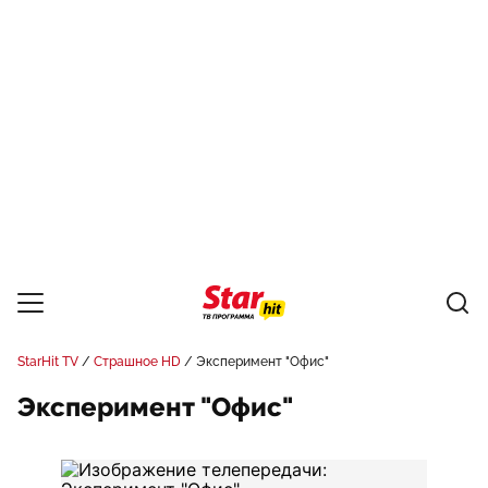
StarHit TV
Страшное HD
Эксперимент "Офис"
Эксперимент "Офис"