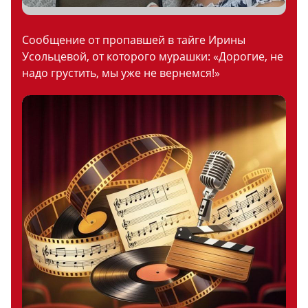
Сообщение от пропавшей в тайге Ирины
Усольцевой, от которого мурашки: «Дорогие, не
надо грустить, мы уже не вернемся!»