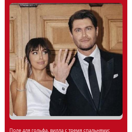
Поле для гольфа, вилла с тремя спальнями: