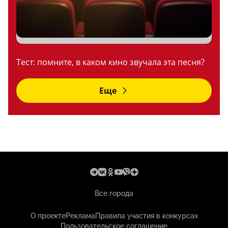
Тест: помните, в каком кино звучала эта песня?
Еще
Все города
О проекте
Реклама
Правила участия в конкурсах
Пользовательское соглашение