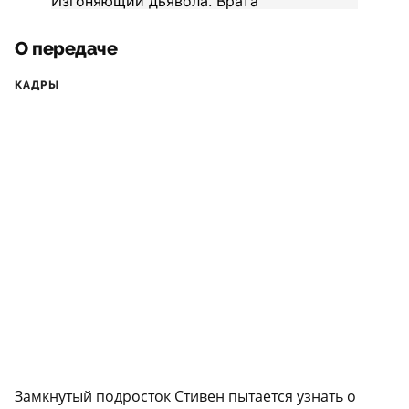
О передаче
КАДРЫ
Замкнутый подросток Стивен пытается узнать о