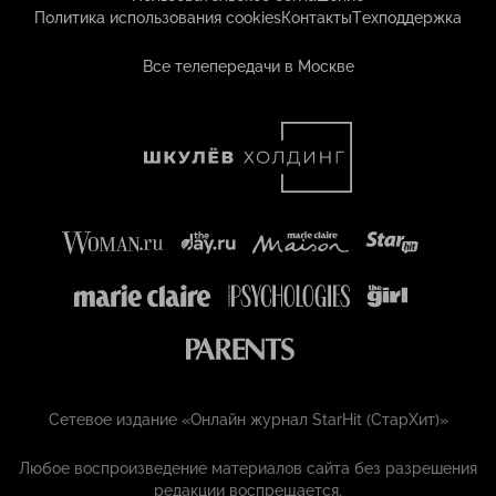
Политика использования cookies
Контакты
Техподдержка
Все телепередачи в Москве
Сетевое издание «Онлайн журнал StarHit (СтарХит)»
Любое воспроизведение материалов сайта без разрешения
редакции воспрещается.