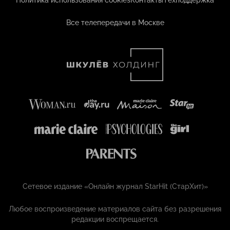
Политика использования cookies
Контакты
Техподдержка
Все телепередачи в Москве
Сетевое издание «Онлайн журнал StarHit (СтарХит)»
Любое воспроизведение материалов сайта без разрешения
редакции воспрещается.