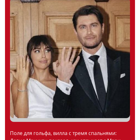
Поле для гольфа, вилла с тремя спальнями: