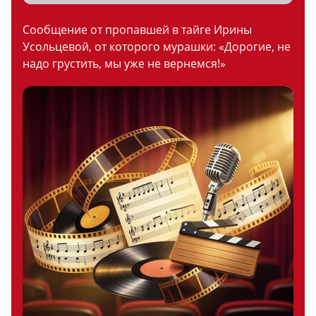
Сообщение от пропавшей в тайге Ирины
Усольцевой, от которого мурашки: «Дорогие, не
надо грустить, мы уже не вернемся!»