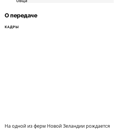
О передаче
КАДРЫ
На одной из ферм Новой Зеландии рождается