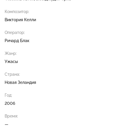
Композитор:
Виктория Келли
Оператор:
Ричард Блак
Жанр:
Ужасы
Страна:
Новая Зеландия
Год:
2006
Время:
—