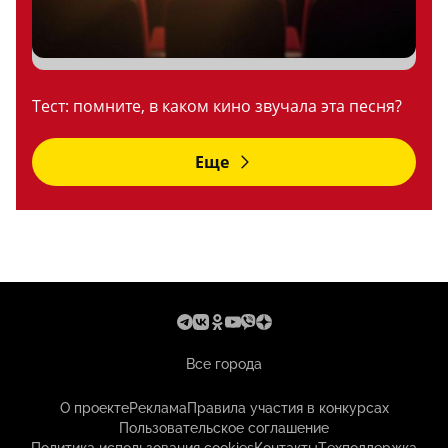
Тест: помните, в каком кино звучала эта песня?
Еще
Все города
О проекте
Реклама
Правила участия в конкурсах
Пользовательское соглашение