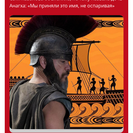
Анагха: «Мы приняли это имя, не оспаривая»