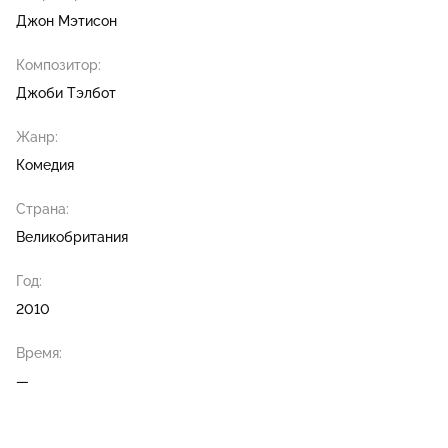
Джон Мэтисон
Композитор:
Джоби Тэлбот
Жанр:
Комедия
Страна:
Великобритания
Год:
2010
Время:
—