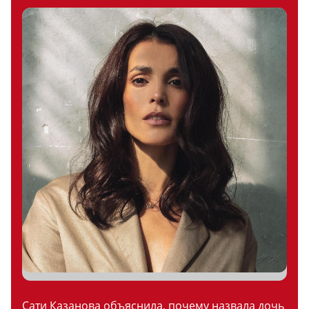
Сати Казанова объяснила, почему назвала дочь