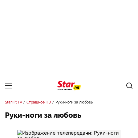
StarHit TV
Страшное HD
Руки-ноги за любовь
Руки-ноги за любовь