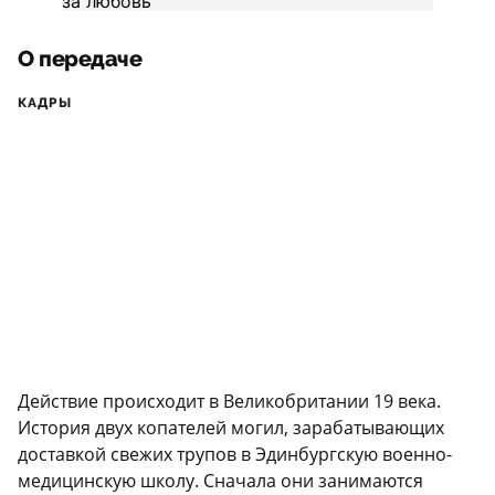
О передаче
КАДРЫ
Действие происходит в Великобритании 19 века.
История двух копателей могил, зарабатывающих
доставкой свежих трупов в Эдинбургскую военно-
медицинскую школу. Сначала они занимаются