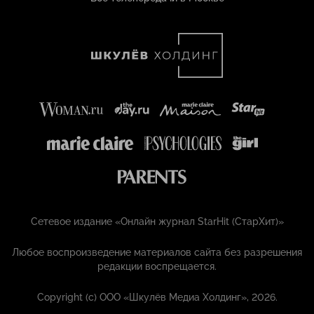
Сетевое издание «Онлайн журнал StarHit (СтарХит)»
Любое воспроизведение материалов сайта без разрешения
редакции воспрещается.
Copyright (с) ООО «Шкулёв Медиа Холдинг», 2026.