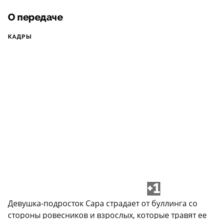
О передаче
КАДРЫ
+1
Девушка-подросток Сара страдает от буллинга со
стороны ровесников и взрослых, которые травят ее