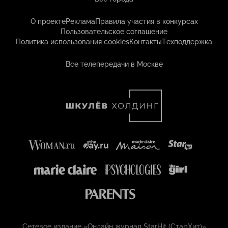
О проекте
Реклама
Правила участия в конкурсах
Пользовательское соглашение
Политика использования cookies
Контакты
Техподдержка
Все телепередачи в Москве
Сетевое издание «Онлайн журнал StarHit (СтарХит)»