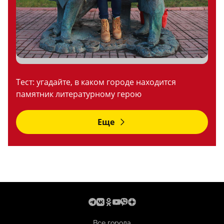
Тест: угадайте, в каком городе находится
памятник литературному герою
Еще
Все города