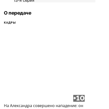
О передаче
КАДРЫ
+10
На Александра совершено нападение: он