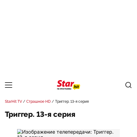
StarHit TV
Страшное HD
Триггер. 13-я серия
Триггер. 13-я серия