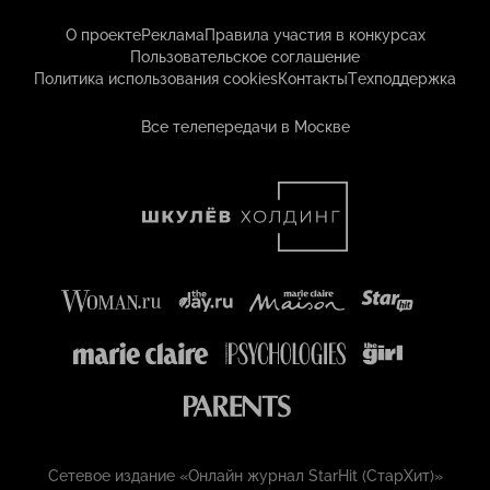
О проекте
Реклама
Правила участия в конкурсах
Пользовательское соглашение
Политика использования cookies
Контакты
Техподдержка
Все телепередачи в Москве
Сетевое издание «Онлайн журнал StarHit (СтарХит)»