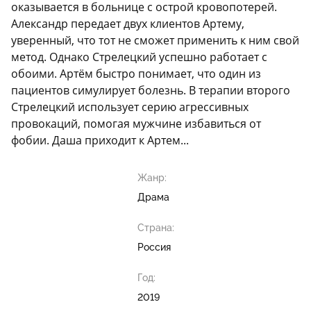
оказывается в больнице с острой кровопотерей.
Александр передает двух клиентов Артему,
уверенный, что тот не сможет применить к ним свой
метод. Однако Стрелецкий успешно работает с
обоими. Артём быстро понимает, что один из
пациентов симулирует болезнь. В терапии второго
Стрелецкий использует серию агрессивных
провокаций, помогая мужчине избавиться от
фобии. Даша приходит к Артем...
Жанр:
Драма
Страна:
Россия
Год:
2019