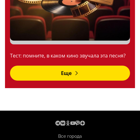
Тест: помните, в каком кино звучала эта песня?
Еще
Все города