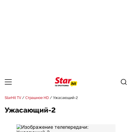
StarHit TV
Страшное HD
Ужасающий-2
Ужасающий-2