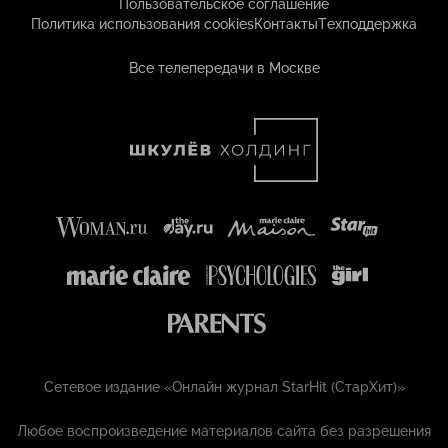
Пользовательское соглашение
Политика использования cookies
Контакты
Техподдержка
Все телепередачи в Москве
Сетевое издание «Онлайн журнал StarHit (СтарХит)»
Любое воспроизведение материалов сайта без разрешения