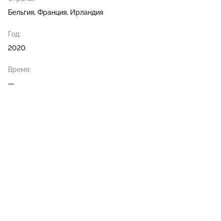
Бельгия, Франция, Ирландия
Год:
2020
Время:
—