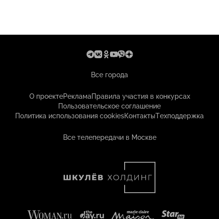
Все города
О проекте
Реклама
Правила участия в конкурсах
Пользовательское соглашение
Политика использования cookies
Контакты
Техподдержка
Все телепередачи в Москве