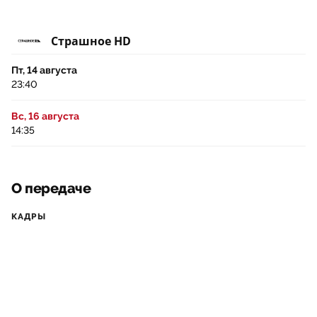
Страшное HD
Пт, 14 августа
23:40
Вс, 16 августа
14:35
О передаче
КАДРЫ