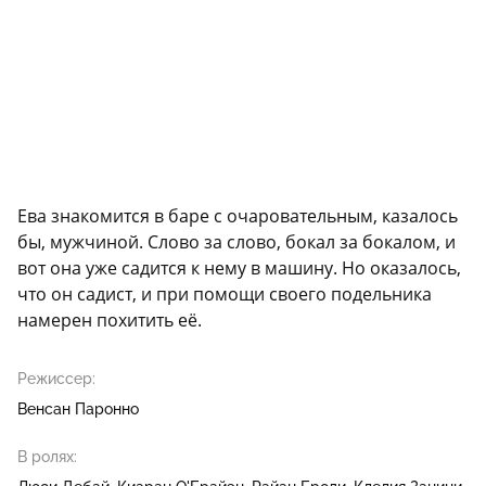
Ева знакомится в баре с очаровательным, казалось
бы, мужчиной. Слово за слово, бокал за бокалом, и
вот она уже садится к нему в машину. Но оказалось,
что он садист, и при помощи своего подельника
намерен похитить её.
Режиссер:
Венсан Паронно
В ролях: