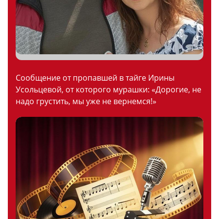
Сообщение от пропавшей в тайге Ирины
Усольцевой, от которого мурашки: «Дорогие, не
надо грустить, мы уже не вернемся!»