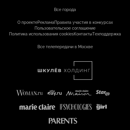
Все города
О проекте
Реклама
Правила участия в конкурсах
Пользовательское соглашение
Политика использования cookies
Контакты
Техподдержка
Все телепередачи в Москве