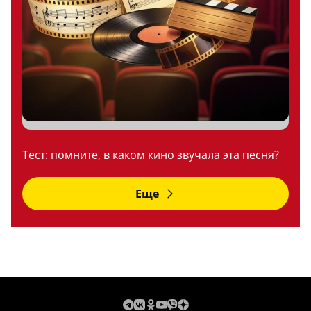
Тест: помните, в каком кино звучала эта песня?
Еще