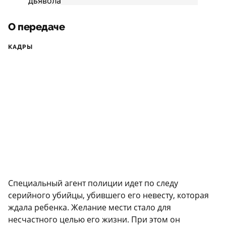
О передаче
КАДРЫ
Специальный агент полиции идет по следу
серийного убийцы, убившего его невесту, которая
ждала ребенка. Желание мести стало для
несчастного целью его жизни. При этом он