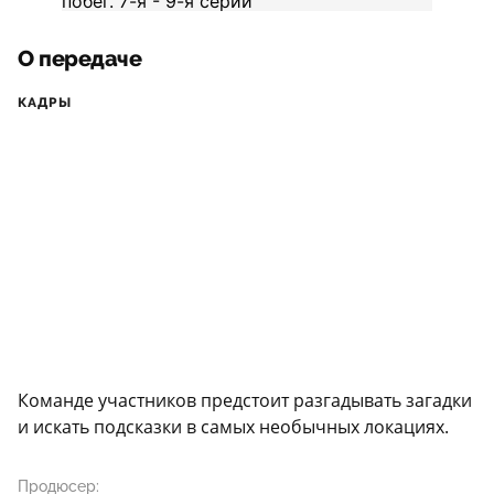
О передаче
КАДРЫ
Команде участников предстоит разгадывать загадки
и искать подсказки в самых необычных локациях.
Продюсер: