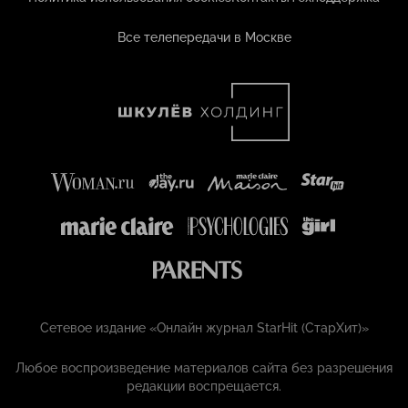
Все телепередачи в Москве
Сетевое издание «Онлайн журнал StarHit (СтарХит)»
Любое воспроизведение материалов сайта без разрешения
редакции воспрещается.