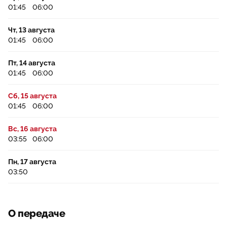
01:45
06:00
Чт, 13 августа
01:45
06:00
Пт, 14 августа
01:45
06:00
Сб, 15 августа
01:45
06:00
Вс, 16 августа
03:55
06:00
Пн, 17 августа
03:50
О передаче