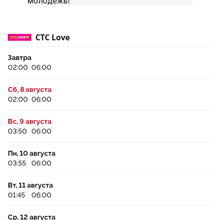
СТС Love
Завтра
02:00
06:00
Сб, 8 августа
02:00
06:00
Вс, 9 августа
03:50
06:00
Пн, 10 августа
03:55
06:00
Вт, 11 августа
01:45
06:00
Ср, 12 августа