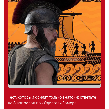
Тест, который осилят только знатоки: ответьте
на 8 вопросов по «Одиссее» Гомера