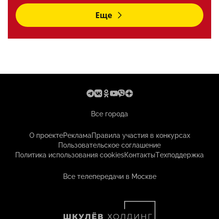
Еще
Все города
О проекте
Реклама
Правила участия в конкурсах
Пользовательское соглашение
Политика использования cookies
Контакты
Техподдержка
Все телепередачи в Москве