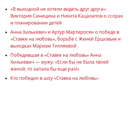
«В выходной не хотели видеть друг друга»:
Виктория Синицина и Никита Кацалапов о ссорах
и планировании детей
Анна Хилькевич и Артур Мартиросян о победе в
«Ставке на любовь», борьбе с Женей Ершовым и
выходках Мариам Тилляевой
Победившая в «Ставке на любовь» Анна
Хилькевич — мужу: «Если бы не была твоей
женой, то запала бы еще раз!»
Кто победил в шоу «Ставка на любовь»