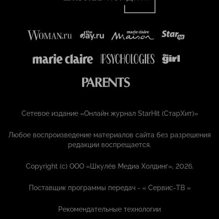
Сетевое издание «Онлайн журнал StarHit (СтарХит)»
Любое воспроизведение материалов сайта без разрешения
редакции воспрещается.
Copyright (с) ООО «Шкулёв Медиа Холдинг», 2026.
Поставщик программы передач - «
Сервис-ТВ
»
Рекомендательные технологии