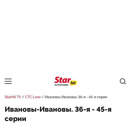
StarHit TV
СТС Love
Ивановы-Ивановы. 36-я - 45-я серии
Ивановы-Ивановы. 36-я - 45-я
серии