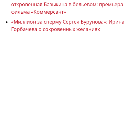
откровенная Базыкина в бельевом: премьера
фильма «Коммерсант»
«Миллион за сперму Сергея Бурунова»: Ирина
Горбачева о сокровенных желаниях