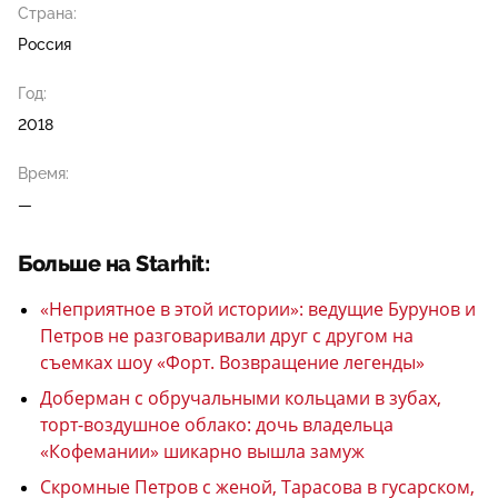
Страна:
Россия
Год:
2018
Время:
—
Больше на Starhit:
«Неприятное в этой истории»: ведущие Бурунов и
Петров не разговаривали друг с другом на
съемках шоу «Форт. Возвращение легенды»
Доберман с обручальными кольцами в зубах,
торт-воздушное облако: дочь владельца
«Кофемании» шикарно вышла замуж
Скромные Петров с женой, Тарасова в гусарском,