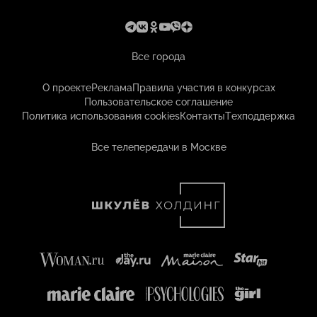
Все города
О проекте
Реклама
Правила участия в конкурсах
Пользовательское соглашение
Политика использования cookies
Контакты
Техподдержка
Все телепередачи в Москве