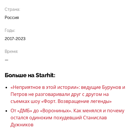
Страна:
Россия
Годы:
2017-2023
Время:
—
Больше на Starhit:
«Неприятное в этой истории»: ведущие Бурунов и
Петров не разговаривали друг с другом на
съемках шоу «Форт. Возвращение легенды»
От «ДМБ» до «Ворониных». Как менялся и почему
остался одиноким похудевший Станислав
Дужников