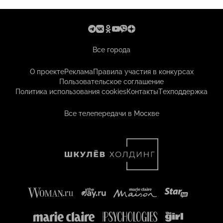
Все города
О проекте
Реклама
Правила участия в конкурсах
Пользовательское соглашение
Политика использования cookies
Контакты
Техподдержка
Все телепередачи в Москве