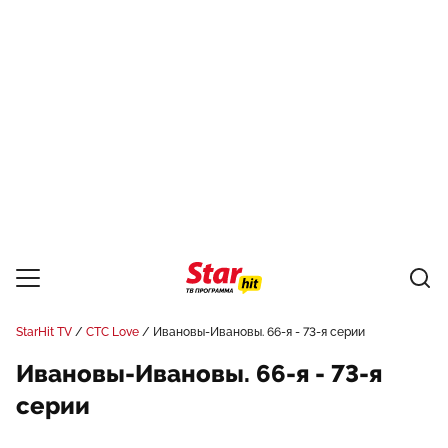
StarHit TV
СТС Love
Ивановы-Ивановы. 66-я - 73-я серии
Ивановы-Ивановы. 66-я - 73-я
серии