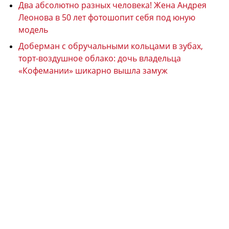
Два абсолютно разных человека! Жена Андрея
Леонова в 50 лет фотошопит себя под юную
модель
Доберман с обручальными кольцами в зубах,
торт-воздушное облако: дочь владельца
«Кофемании» шикарно вышла замуж