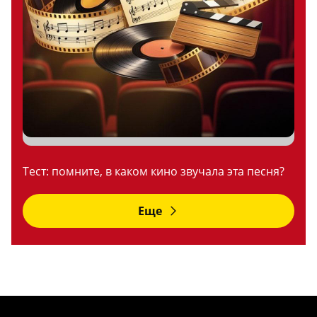
Тест: помните, в каком кино звучала эта песня?
Еще