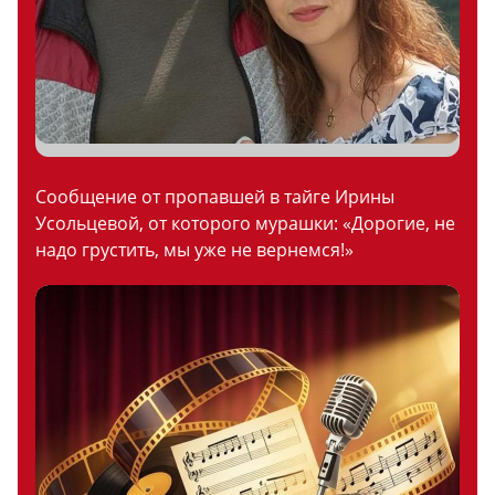
Сообщение от пропавшей в тайге Ирины
Усольцевой, от которого мурашки: «Дорогие, не
надо грустить, мы уже не вернемся!»