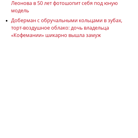
Леонова в 50 лет фотошопит себя под юную
модель
Доберман с обручальными кольцами в зубах,
торт-воздушное облако: дочь владельца
«Кофемании» шикарно вышла замуж