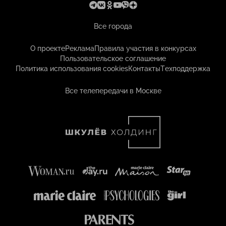
Все города
О проекте
Реклама
Правила участия в конкурсах
Пользовательское соглашение
Политика использования cookies
Контакты
Техподдержка
Все телепередачи в Москве