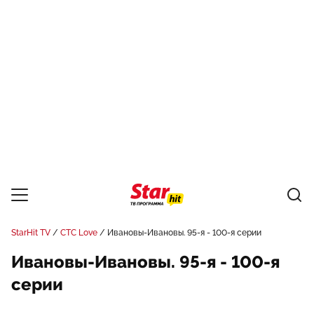
StarHit TV
СТС Love
Ивановы-Ивановы. 95-я - 100-я серии
Ивановы-Ивановы. 95-я - 100-я
серии