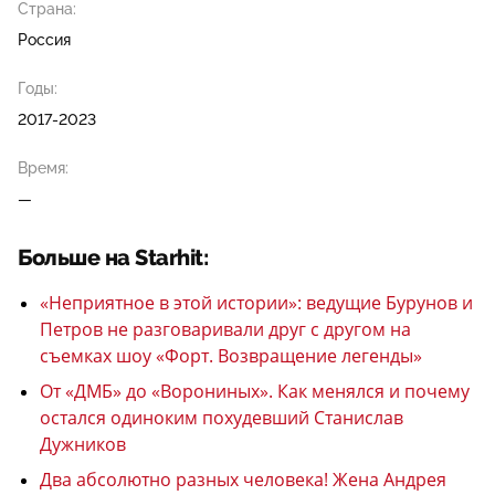
Страна:
Россия
Годы:
2017-2023
Время:
—
Больше на Starhit:
«Неприятное в этой истории»: ведущие Бурунов и
Петров не разговаривали друг с другом на
съемках шоу «Форт. Возвращение легенды»
От «ДМБ» до «Ворониных». Как менялся и почему
остался одиноким похудевший Станислав
Дужников
Два абсолютно разных человека! Жена Андрея