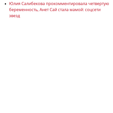
Юлия Салибекова прокомментировала четвертую
беременность, Анет Сай стала мамой: соцсети
звезд