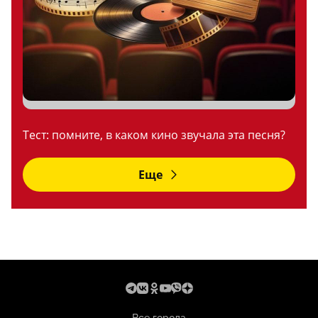
Тест: помните, в каком кино звучала эта песня?
Еще