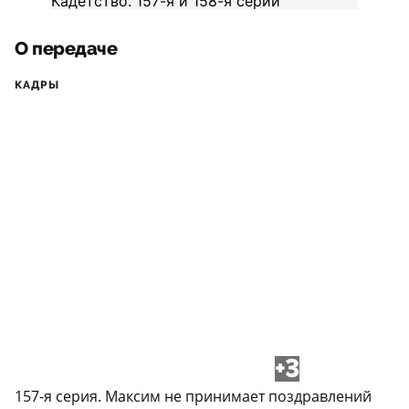
О передаче
КАДРЫ
+3
157-я серия. Максим не принимает поздравлений