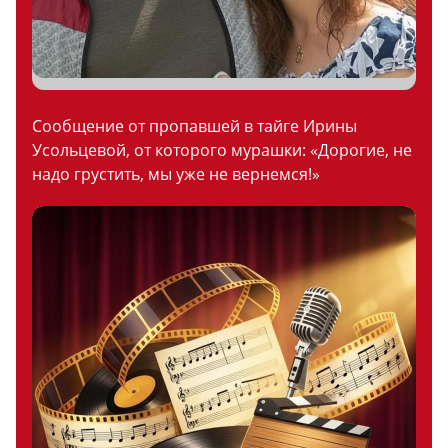
Сообщение от пропавшей в тайге Ирины
Усольцевой, от которого мурашки: «Дорогие, не
надо грустить, мы уже не вернемся!»