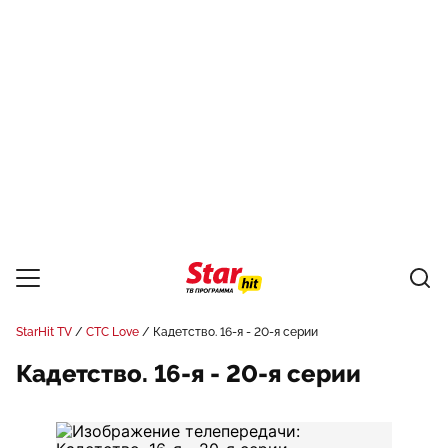
StarHit TV
СТС Love
Кадетство. 16-я - 20-я серии
Кадетство. 16-я - 20-я серии