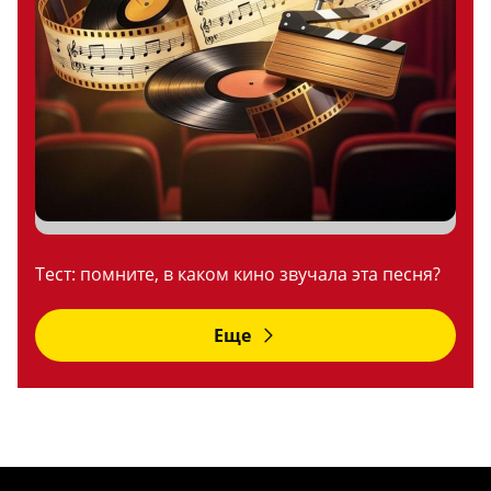
Тест: помните, в каком кино звучала эта песня?
Еще