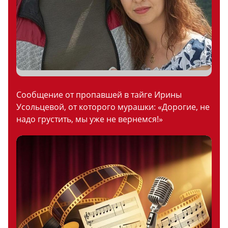
Сообщение от пропавшей в тайге Ирины
Усольцевой, от которого мурашки: «Дорогие, не
надо грустить, мы уже не вернемся!»