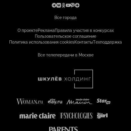
Все города
О проекте
Реклама
Правила участия в конкурсах
Пользовательское соглашение
Политика использования cookies
Контакты
Техподдержка
Все телепередачи в Москве