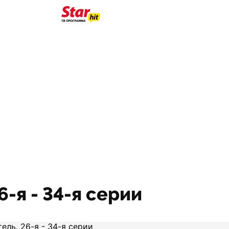
6-я - 34-я серии