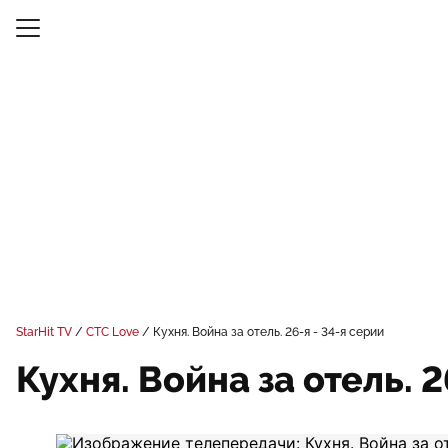
StarHit TV
СТС Love
Кухня. Война за отель. 26-я - 34-я серии
Кухня. Война за отель. 2