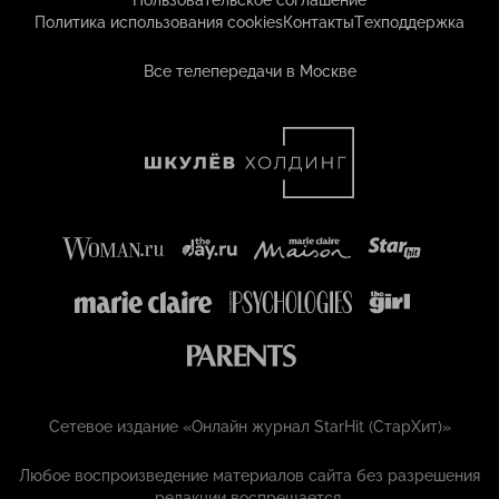
Пользовательское соглашение
Политика использования cookies
Контакты
Техподдержка
Все телепередачи в Москве
Сетевое издание «Онлайн журнал StarHit (СтарХит)»
Любое воспроизведение материалов сайта без разрешения
редакции воспрещается.