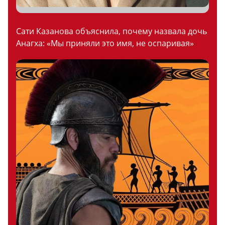
Сати Казанова объяснила, почему назвала дочь
Анагха: «Мы приняли это имя, не оспаривая»