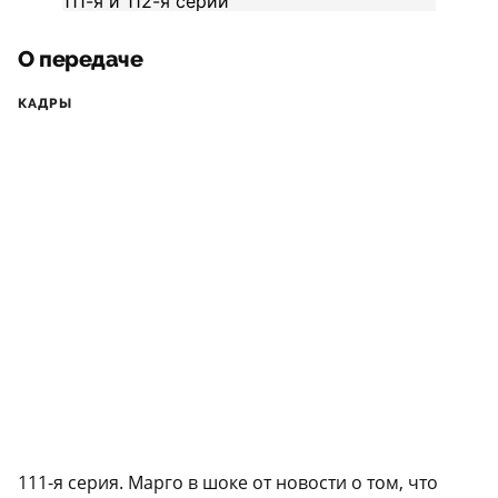
О передаче
КАДРЫ
111-я серия. Марго в шоке от новости о том, что