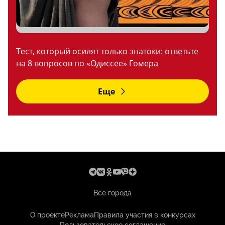
Тест, который осилят только знатоки: ответьте
на 8 вопросов по «Одиссее» Гомера
Еще
Все города
О проекте
Реклама
Правила участия в конкурсах