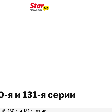
0-я и 131-я серии