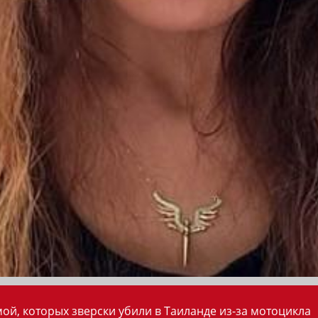
ой, которых зверски убили в Таиланде из-за мотоцикла