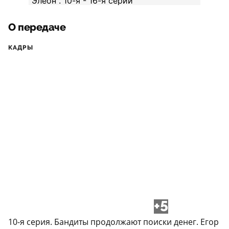
О передаче
КАДРЫ
+5
10-я серия. Бандиты продолжают поиски денег. Егор