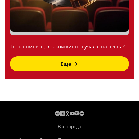
Тест: помните, в каком кино звучала эта песня?
Еще
Все города