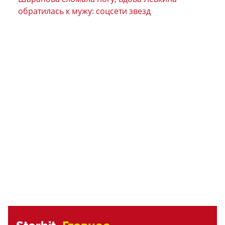
обратилась к мужу: соцсети звезд