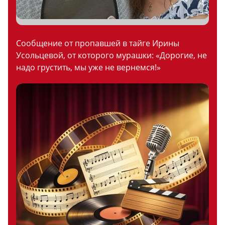
Сообщение от пропавшей в тайге Ирины
Усольцевой, от которого мурашки: «Дорогие, не
надо грустить, мы уже не вернемся!»