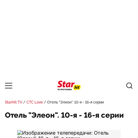
StarHit TV
СТС Love
Отель "Элеон". 10-я - 16-я серии
Отель "Элеон". 10-я - 16-я серии