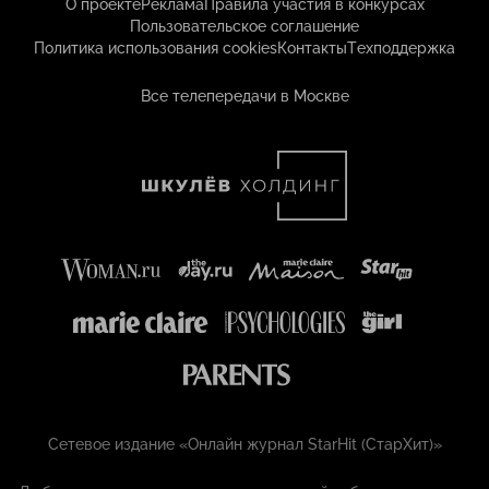
О проекте
Реклама
Правила участия в конкурсах
Пользовательское соглашение
Политика использования cookies
Контакты
Техподдержка
Все телепередачи в Москве
Сетевое издание «Онлайн журнал StarHit (СтарХит)»