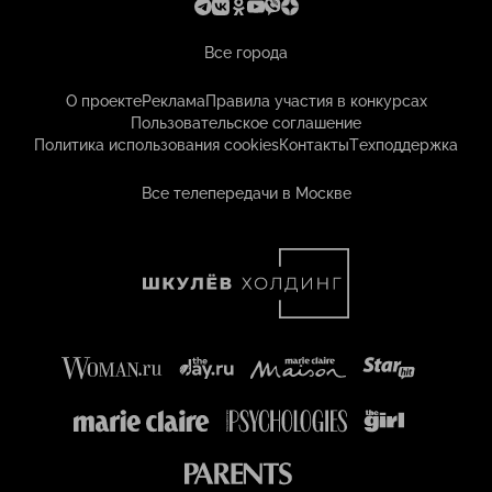
Все города
О проекте
Реклама
Правила участия в конкурсах
Пользовательское соглашение
Политика использования cookies
Контакты
Техподдержка
Все телепередачи в Москве