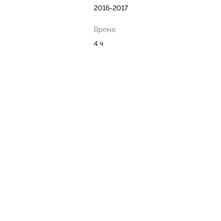
2016-2017
Время:
4 ч