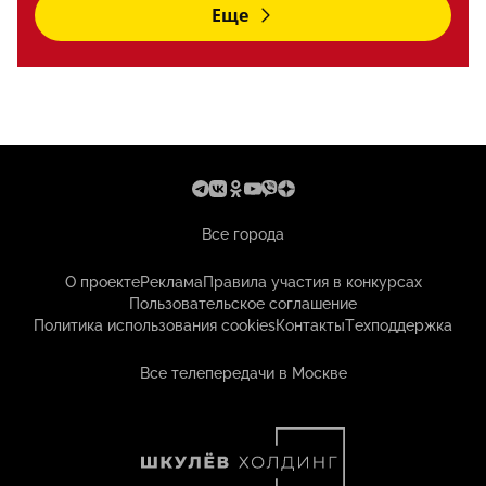
Еще
Все города
О проекте
Реклама
Правила участия в конкурсах
Пользовательское соглашение
Политика использования cookies
Контакты
Техподдержка
Все телепередачи в Москве