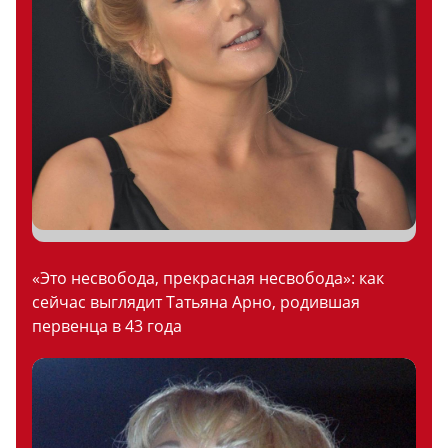
«Это несвобода, прекрасная несвобода»: как
сейчас выглядит Татьяна Арно, родившая
первенца в 43 года