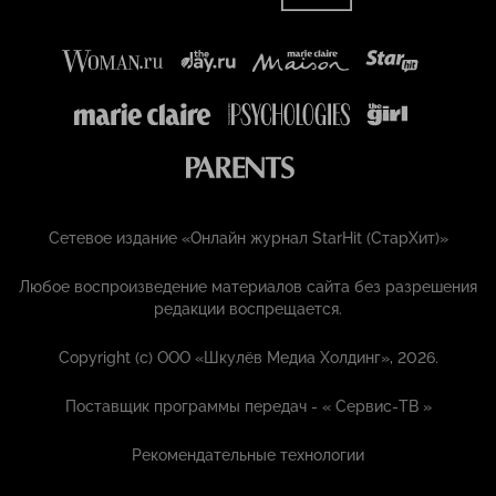
Сетевое издание «Онлайн журнал StarHit (СтарХит)»
Любое воспроизведение материалов сайта без разрешения
редакции воспрещается.
Copyright (с) ООО «Шкулёв Медиа Холдинг», 2026.
Поставщик программы передач - «
Сервис-ТВ
»
Рекомендательные технологии