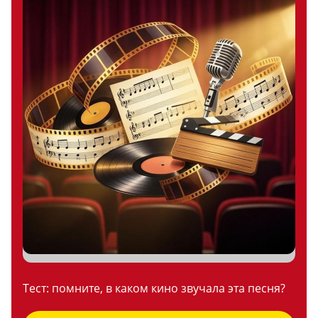
Тест: помните, в каком кино звучала эта песня?