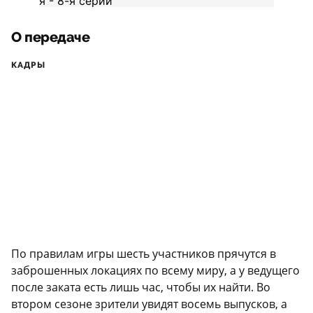
О передаче
КАДРЫ
По правилам игры шесть участников прячутся в
заброшенных локациях по всему миру, а у ведущего
после заката есть лишь час, чтобы их найти. Во
втором сезоне зрители увидят восемь выпусков, а