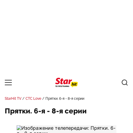
StarHit TV
СТС Love
Прятки. 6-я - 8-я серии
Прятки. 6-я - 8-я серии