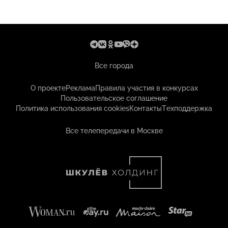
Все города
О проекте
Реклама
Правила участия в конкурсах
Пользовательское соглашение
Политика использования cookies
Контакты
Техподдержка
Все телепередачи в Москве