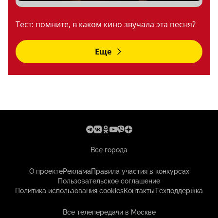
Тест: помните, в каком кино звучала эта песня?
Еще
Все города
О проекте
Реклама
Правила участия в конкурсах
Пользовательское соглашение
Политика использования cookies
Контакты
Техподдержка
Все телепередачи в Москве