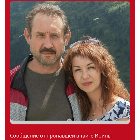
Сообщение от пропавшей в тайге Ирины