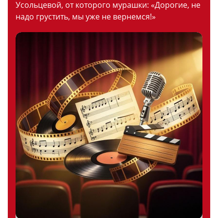
Усольцевой, от которого мурашки: «Дорогие, не
надо грустить, мы уже не вернемся!»