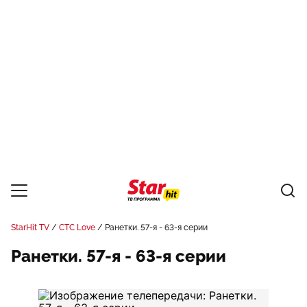
StarHit TV
СТС Love
Ранетки. 57-я - 63-я серии
Ранетки. 57-я - 63-я серии