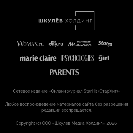
Сетевое издание «Онлайн журнал StarHit (СтарХит)»
Любое воспроизведение материалов сайта без разрешения
редакции воспрещается.
Copyright (с) ООО «Шкулёв Медиа Холдинг», 2026.