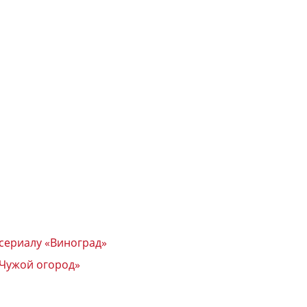
 сериалу «Виноград»
«Чужой огород»