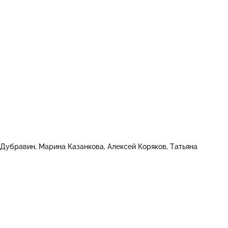
 Дубравин
Марина Казанкова
Алексей Коряков
Татьяна