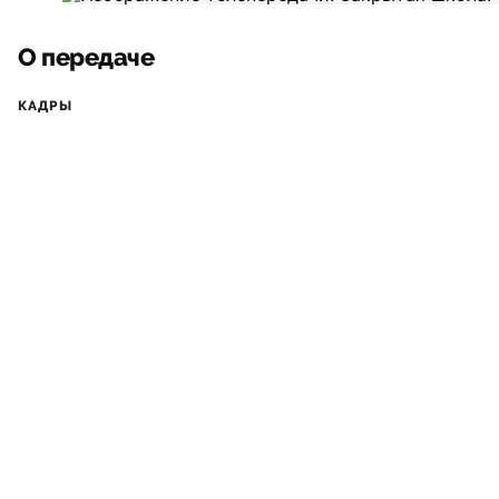
О передаче
КАДРЫ