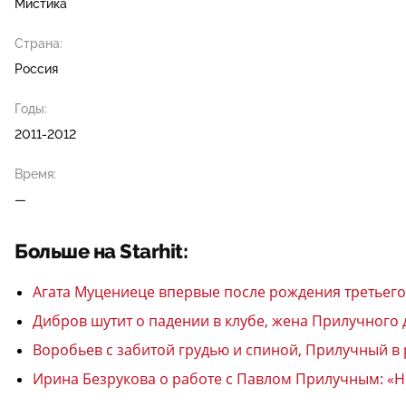
Мистика
Страна:
Россия
Годы:
2011-2012
Время:
—
Больше на Starhit:
Агата Муцениеце впервые после рождения третьего
Дибров шутит о падении в клубе, жена Прилучного 
Воробьев с забитой грудью и спиной, Прилучный в 
Ирина Безрукова о работе с Павлом Прилучным: «Не