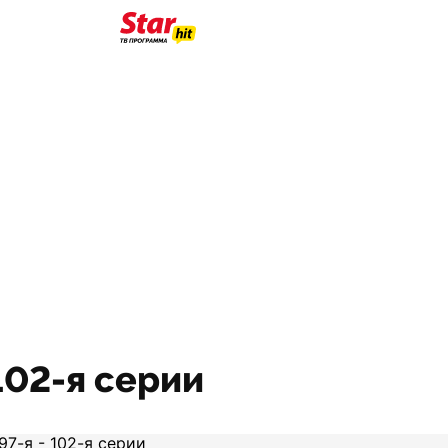
102-я серии