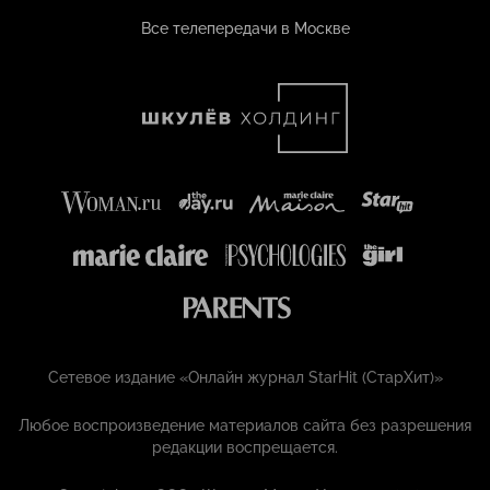
Все телепередачи в Москве
Сетевое издание «Онлайн журнал StarHit (СтарХит)»
Любое воспроизведение материалов сайта без разрешения
редакции воспрещается.