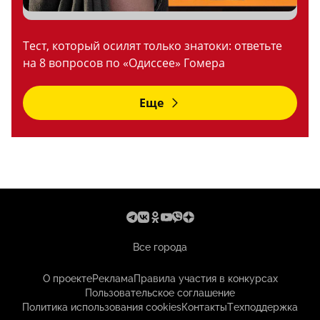
Тест, который осилят только знатоки: ответьте
на 8 вопросов по «Одиссее» Гомера
Еще
Все города
О проекте
Реклама
Правила участия в конкурсах
Пользовательское соглашение
Политика использования cookies
Контакты
Техподдержка