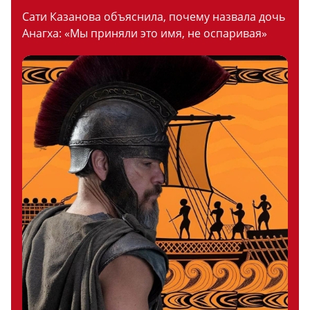
Сати Казанова объяснила, почему назвала дочь
Анагха: «Мы приняли это имя, не оспаривая»