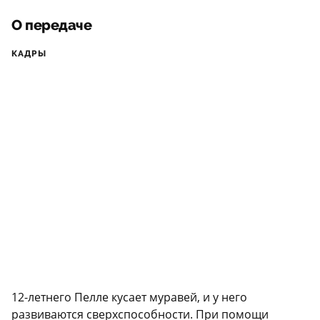
О передаче
КАДРЫ
12-летнего Пелле кусает муравей, и у него
развиваются сверхспособности. При помощи