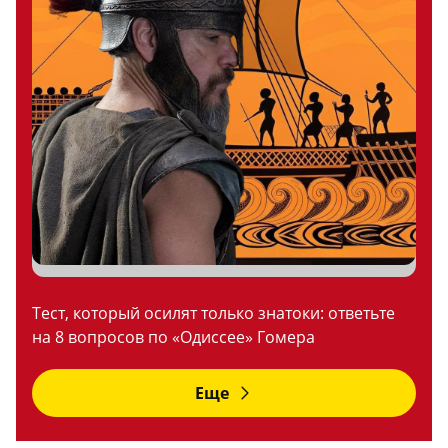
Тест, который осилят только знатоки: ответьте
на 8 вопросов по «Одиссее» Гомера
Еще