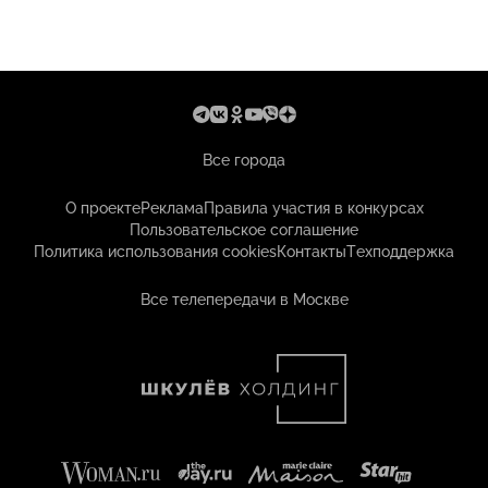
Все города
О проекте
Реклама
Правила участия в конкурсах
Пользовательское соглашение
Политика использования cookies
Контакты
Техподдержка
Все телепередачи в Москве