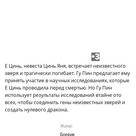
+3
Е Цинь, невеста Цинь Яня, встречает неизвестного
зверя и трагически погибает. Гу Пин предлагает ему
принять участие в научных исследованиях, которые
Е Цинь проводила перед смертью. Но Гу Пин
использует результаты исследований втайне ото
всех, чтобы соединить гены неизвестных зверей и
создать нулевого дракона.
Жанр:
Боевик