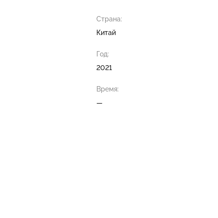
Страна:
Китай
Год:
2021
Время:
—