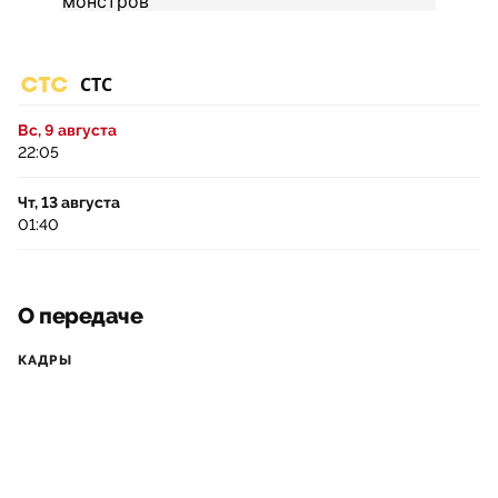
СТС
Вс, 9 августа
22:05
Чт, 13 августа
01:40
О передаче
КАДРЫ