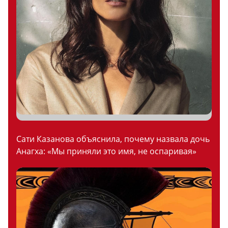
Сати Казанова объяснила, почему назвала дочь
Анагха: «Мы приняли это имя, не оспаривая»