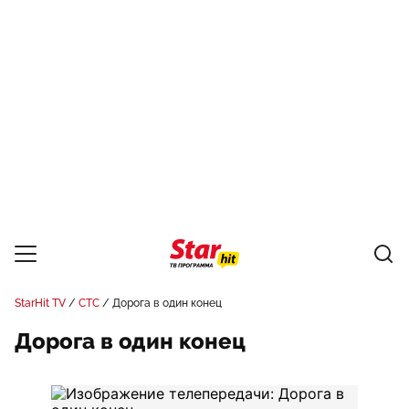
StarHit TV
СТС
Дорога в один конец
Дорога в один конец