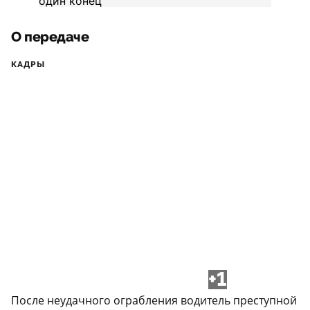
О передаче
КАДРЫ
+1
После неудачного ограбления водитель преступной