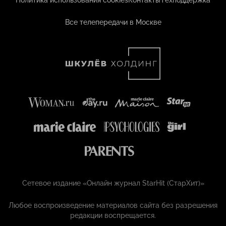
Политика использования cookies
Контакты
Техподдержка
Все телепередачи в Москве
Сетевое издание «Онлайн журнал StarHit (СтарХит)»
Любое воспроизведение материалов сайта без разрешения
редакции воспрещается.