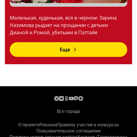
Маленькая, худенькая, вся в черном: Зарина
Назимова рыдает на прощании с детьми
Дианой и Ромой, убитыми в Паттайе
Еще
Все города
О проекте
Реклама
Правила участия в конкурсах
Пользовательское соглашение