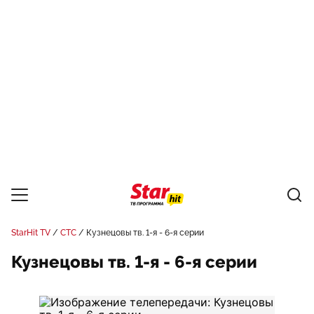
StarHit TV
СТС
Кузнецовы тв. 1-я - 6-я серии
Кузнецовы тв. 1-я - 6-я серии