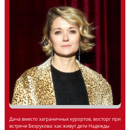
Дача вместо заграничных курортов, восторг при
встрече Безрукова: как живут дети Надежды