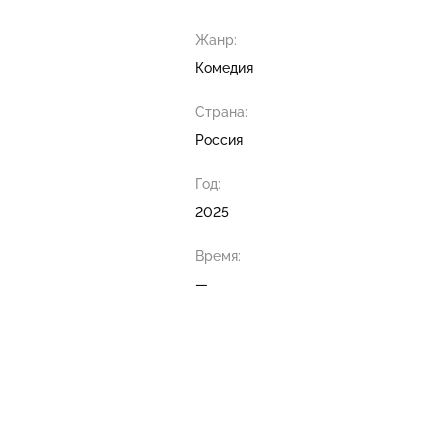
Жанр:
Комедия
Страна:
Россия
Год:
2025
Время:
—