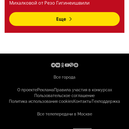
Михалковой от Резо Гигинеишвили
Еще
Все города
О проекте
Реклама
Правила участия в конкурсах
Пользовательское соглашение
Политика использования cookies
Контакты
Техподдержка
Все телепередачи в Москве