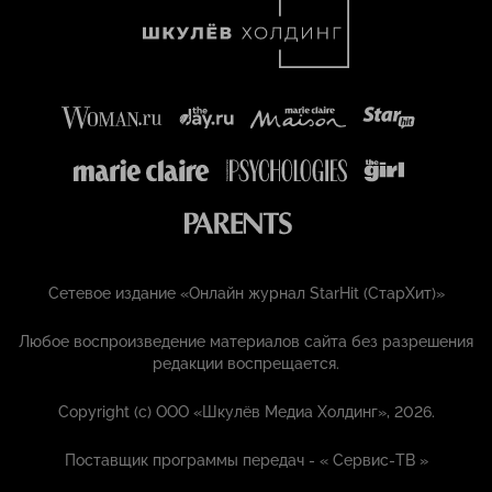
Сетевое издание «Онлайн журнал StarHit (СтарХит)»
Любое воспроизведение материалов сайта без разрешения
редакции воспрещается.
Copyright (с) ООО «Шкулёв Медиа Холдинг», 2026.
Поставщик программы передач - «
Сервис-ТВ
»