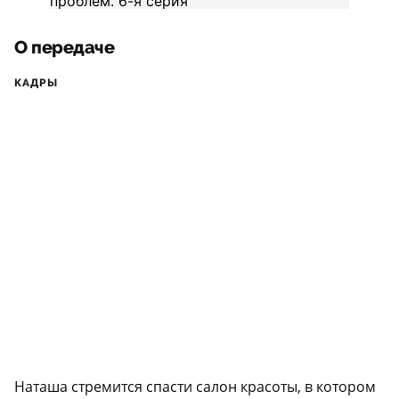
О передаче
КАДРЫ
Наташа стремится спасти салон красоты, в котором