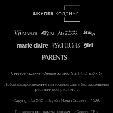
Сетевое издание «Онлайн журнал StarHit (СтарХит)»
Любое воспроизведение материалов сайта без разрешения
редакции воспрещается.
Copyright (с) ООО «Шкулёв Медиа Холдинг», 2026.
Поставщик программы передач - «
Сервис-ТВ
»