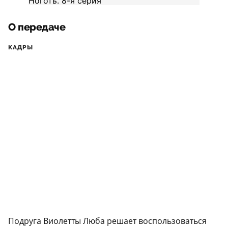
О передаче
КАДРЫ
Подруга Виолетты Люба решает воспользоваться