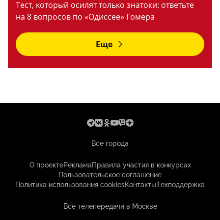
Тест, который осилят только знатоки: ответьте
на 8 вопросов по «Одиссее» Гомера
Еще
Все города
О проекте
Реклама
Правила участия в конкурсах
Пользовательское соглашение
Политика использования cookies
Контакты
Техподдержка
Все телепередачи в Москве