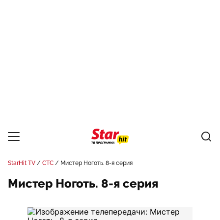
StarHit TV
СТС
Мистер Ноготь. 8-я серия
Мистер Ноготь. 8-я серия