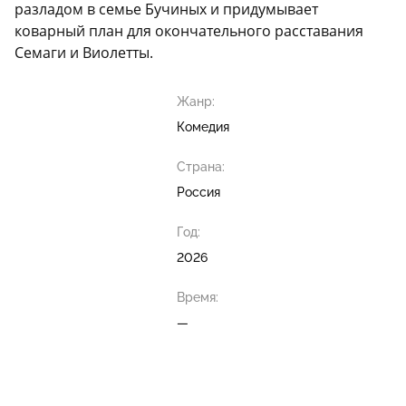
разладом в семье Бучиных и придумывает
коварный план для окончательного расставания
Семаги и Виолетты.
Жанр:
Комедия
Страна:
Россия
Год:
2026
Время:
—