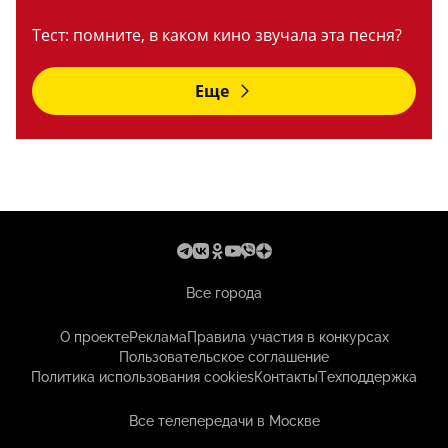
Тест: помните, в каком кино звучала эта песня?
Еще
Все города
О проекте
Реклама
Правила участия в конкурсах
Пользовательское соглашение
Политика использования cookies
Контакты
Техподдержка
Все телепередачи в Москве