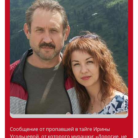
Сообщение от пропавшей в тайге Ирины
Усольцевой, от которого мурашки: «Дорогие, не