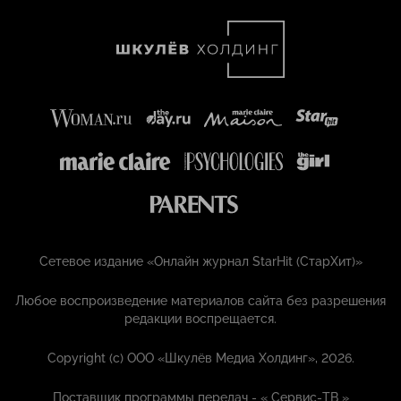
Сетевое издание «Онлайн журнал StarHit (СтарХит)»
Любое воспроизведение материалов сайта без разрешения
редакции воспрещается.
Copyright (с) ООО «Шкулёв Медиа Холдинг», 2026.
Поставщик программы передач - «
Сервис-ТВ
»