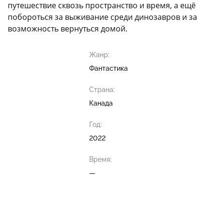
путешествие сквозь пространство и время, а ещё
побороться за выживание среди динозавров и за
возможность вернуться домой.
Жанр:
Фантастика
Страна:
Канада
Год:
2022
Время:
—