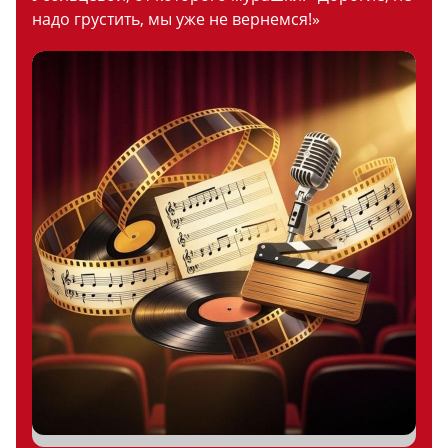
надо грустить, мы уже не вернемся!»