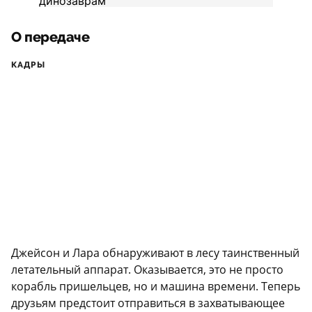
О передаче
КАДРЫ
Джейсон и Лара обнаруживают в лесу таинственный
летательный аппарат. Оказывается, это не просто
корабль пришельцев, но и машина времени. Теперь
друзьям предстоит отправиться в захватывающее