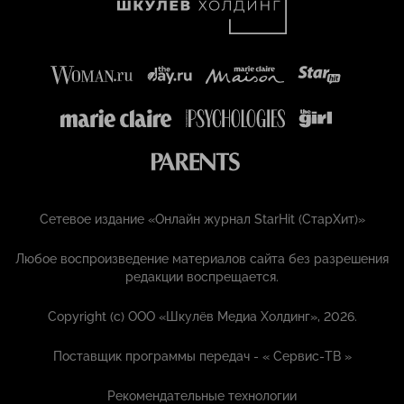
Сетевое издание «Онлайн журнал StarHit (СтарХит)»
Любое воспроизведение материалов сайта без разрешения
редакции воспрещается.
Copyright (с) ООО «Шкулёв Медиа Холдинг», 2026.
Поставщик программы передач - «
Сервис-ТВ
»
Рекомендательные технологии