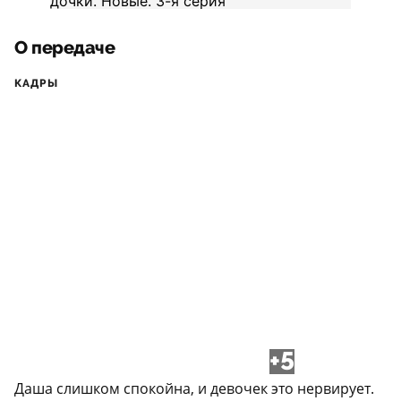
О передаче
КАДРЫ
+5
Даша слишком спокойна, и девочек это нервирует.