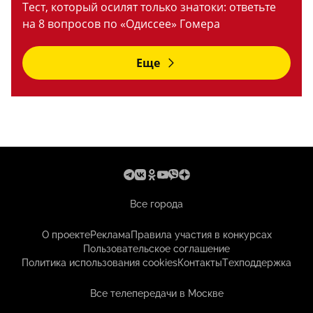
Тест, который осилят только знатоки: ответьте
на 8 вопросов по «Одиссее» Гомера
Еще
Все города
О проекте
Реклама
Правила участия в конкурсах
Пользовательское соглашение
Политика использования cookies
Контакты
Техподдержка
Все телепередачи в Москве