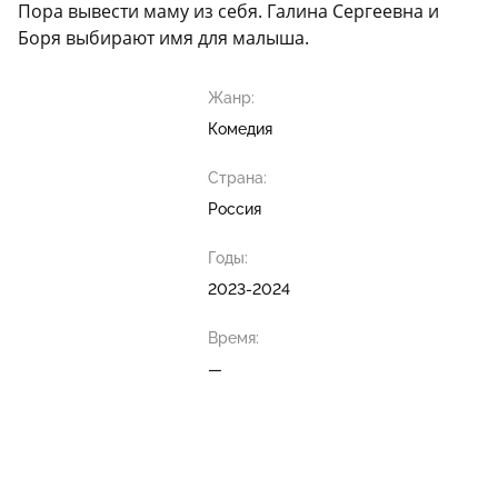
Пора вывести маму из себя. Галина Сергеевна и
Боря выбирают имя для малыша.
Жанр:
Комедия
Страна:
Россия
Годы:
2023-2024
Время:
—