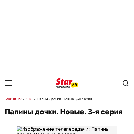
StarHit TV
СТС
Папины дочки. Новые. 3-я серия
Папины дочки. Новые. 3-я серия