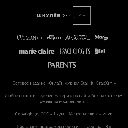
Сетевое издание «Онлайн журнал StarHit (СтарХит)»
Любое воспроизведение материалов сайта без разрешения
редакции воспрещается.
Copyright (с) ООО «Шкулёв Медиа Холдинг», 2026.
Поставщик программы передач - «
Сервис-ТВ
»