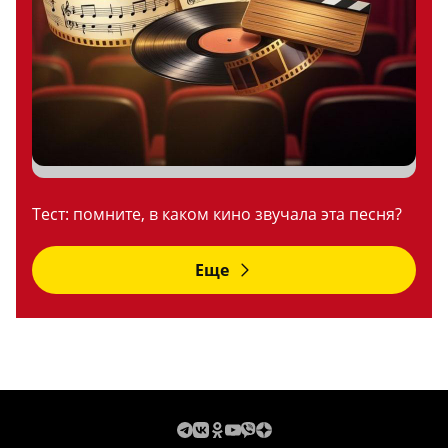
Тест: помните, в каком кино звучала эта песня?
Еще