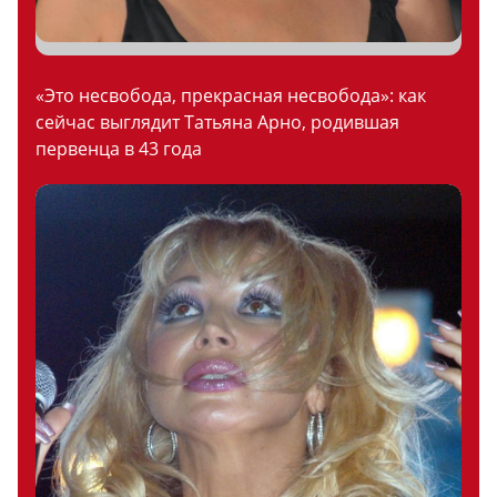
«Это несвобода, прекрасная несвобода»: как
сейчас выглядит Татьяна Арно, родившая
первенца в 43 года