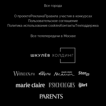
Все города
О проекте
Реклама
Правила участия в конкурсах
Пользовательское соглашение
Политика использования cookies
Контакты
Техподдержка
Все телепередачи в Москве