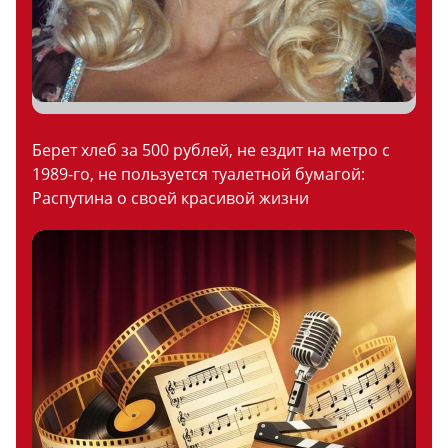
Берет хлеб за 500 рублей, не ездит на метро с
1989-го, не пользуется туалетной бумагой:
Распутина о своей красивой жизни